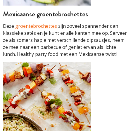
Mexicaanse groentebrochettes
Deze
groentebrochettes
zijn zoveel spannender dan
klassieke satés en je kunt er alle kanten mee op. Serveer
ze als zomers hapje met verschillende dipsausjes, neem
ze mee naar een barbecue of geniet ervan als lichte
lunch. Healthy party food met een Mexicaanse twist!