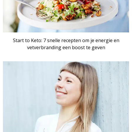
Start to Keto: 7 snelle recepten om je energie en
vetverbranding een boost te geven