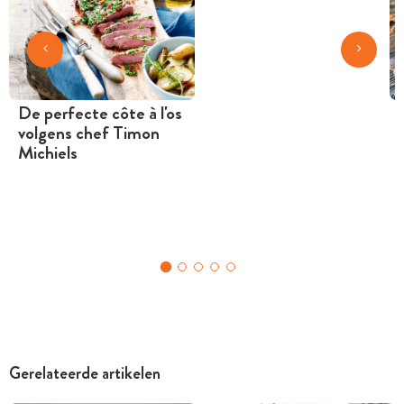
De perfecte côte à l'os
volgens chef Timon
Michiels
Gerelateerde artikelen