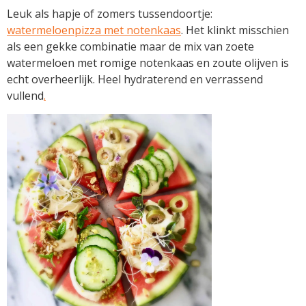
Leuk als hapje of zomers tussendoortje:
watermeloenpizza met notenkaas
. Het klinkt misschien
als een gekke combinatie maar de mix van zoete
watermeloen met romige notenkaas en zoute olijven is
echt overheerlijk. Heel hydraterend en verrassend
vullend
.