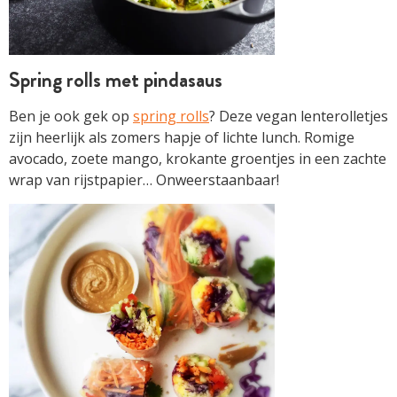
Spring rolls met pindasaus
Ben je ook gek op
spring rolls
? Deze vegan lenterolletjes
zijn heerlijk als zomers hapje of lichte lunch. Romige
avocado, zoete mango, krokante groentjes in een zachte
wrap van rijstpapier… Onweerstaanbaar!