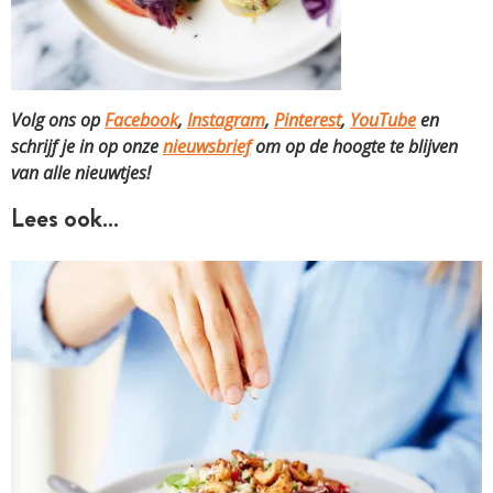
Volg ons op
Facebook
,
Instagram
,
Pinterest
,
YouTube
en
schrijf je in op onze
nieuwsbrief
om op de hoogte te blijven
van alle nieuwtjes!
Lees ook…