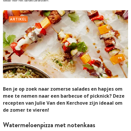
Ideaal voor het barbecueseizoen!
ARTIKEL
Ben je op zoek naar zomerse salades en hapjes om
mee te nemen naar een barbecue of picknick? Deze
recepten van Julie Van den Kerchove zijn ideaal om
de zomer te vieren!
Watermeloenpizza met notenkaas