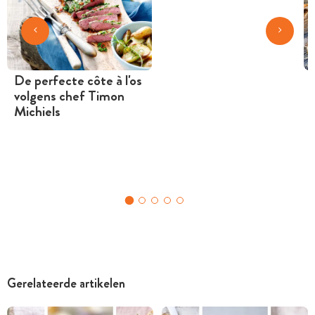
De perfecte côte à l'os
volgens chef Timon
Michiels
Gerelateerde artikelen