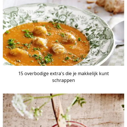
15 overbodige extra's die je makkelijk kunt
schrappen