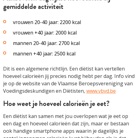
gemiddelde activiteit
vrouwen 20-40 jaar: 2200 kcal
vrouwen +40 jaar: 2000 kcal
mannen 20-40 jaar: 2700 kcal
mannen +40 jaar: 2500 kcal
Dit is een algemene richtlijn. Een diëtist kan vertellen
hoeveel calorieën jij precies nodig hebt per dag. Info vind
je op de website van de Vlaamse Beroepsvereniging van
Voedingsdeskundigen en Diëtisten,
www.vbvd.be
Hoe weet je hoeveel calorieën je eet?
Een diëtist kan samen met jou overlopen wat je eet op
een dag en hoeveel calorieën dat zijn, maar er bestaan
ook handige smartphone apps waarin je dagelijks je