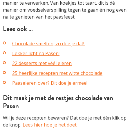
manier te verwerken. Van koekjes tot taart, dit is dé
manier om voedselverspilling tegen te gaan én nog even
na te genieten van het paasfeest.
Lees ook …
Chocolade smelten, zo doe je dat!
Lekker licht na Pasen!
22 desserts met véél eieren
25 heerlijke recepten met witte chocolade
Paaseieren over? Dit doe je ermee!
Dit maak je met de restjes chocolade van
Pasen
Wil je deze recepten bewaren? Dat doe je met één klik op
de knop.
Lees hier hoe je het doet.