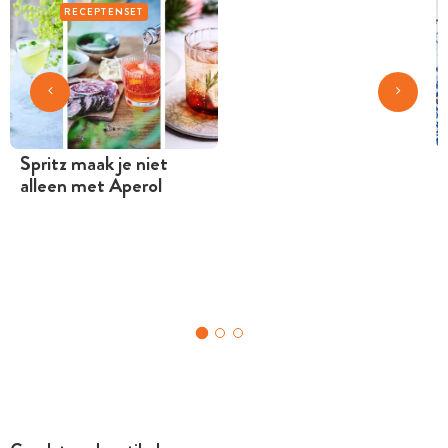
RECEPTENSET
Spritz maak je niet
alleen met Aperol