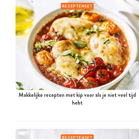
RECEPTENSET
Makkelijke recepten met kip voor als je niet veel tijd
hebt
RECEPTENSET