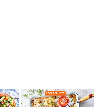
RECEPTENSET