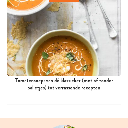
Tomatensoep: van dé klassieker (met of zonder
balletjes) tot verrassende recepten