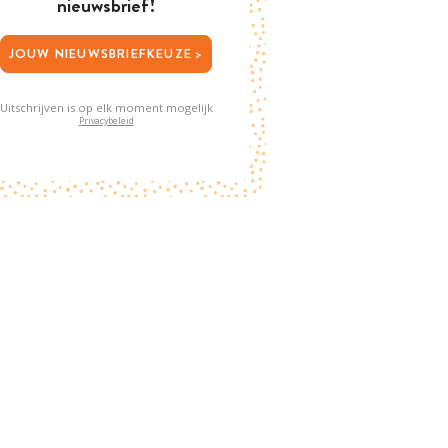
nieuwsbrief!
JOUW NIEUWSBRIEFKEUZE >
Uitschrijven is op elk moment mogelijk
Privacybeleid