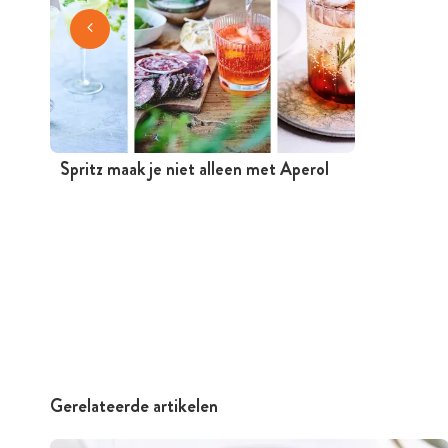
Spritz maak je niet alleen met Aperol
Gerelateerde artikelen