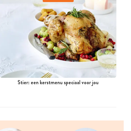
Stier: een kerstmenu speciaal voor jou