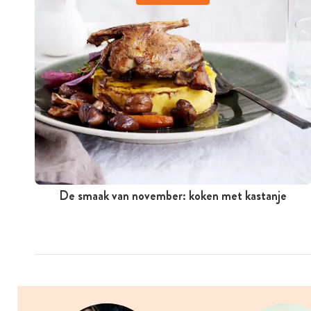
De smaak van november: koken met kastanje