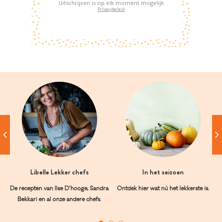
Uitschrijven is op elk moment mogelijk
Privacybeleid
Libelle Lekker chefs
In het seizoen
De recepten van Ilse D’hooge, Sandra
Ontdek hier wat nú het lekkerste is.
Bekkari en al onze andere chefs.