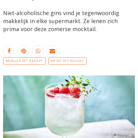
Niet-alcoholische gins vind je tegenwoordig
makkelijk in elke supermarkt. Ze lenen zich
prima voor deze zomerse mocktail.
BEWAAR DIT RECEPT
PRINT DIT RECEPT