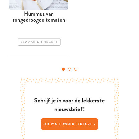
Hummus van
zongedroogde tomaten
BEWAAR DIT RECEPT
Schrijf je in voor de lekkerste
nieuwsbrief!
JOUW NIEUWSBRIEFKEUZE >