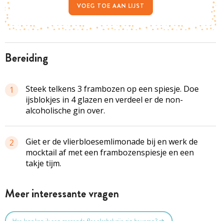
VOEG TOE AAN LIJST
bereiding
Steek telkens 3 frambozen op een spiesje. Doe
1
ijsblokjes in 4 glazen en verdeel er de non-
alcoholische gin over.
Giet er de vlierbloesemlimonade bij en werk de
2
mocktail af met een frambozenspiesje en een
takje tijm.
Meer interessante vragen