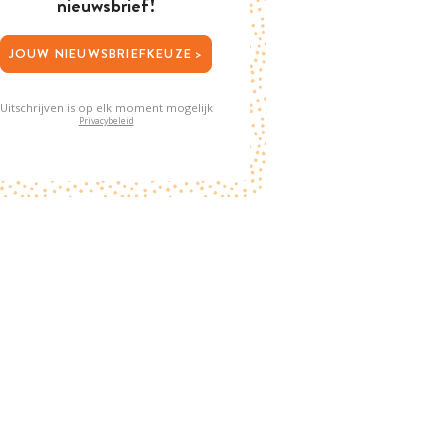
nieuwsbrief!
JOUW NIEUWSBRIEFKEUZE >
Uitschrijven is op elk moment mogelijk
Privacybeleid