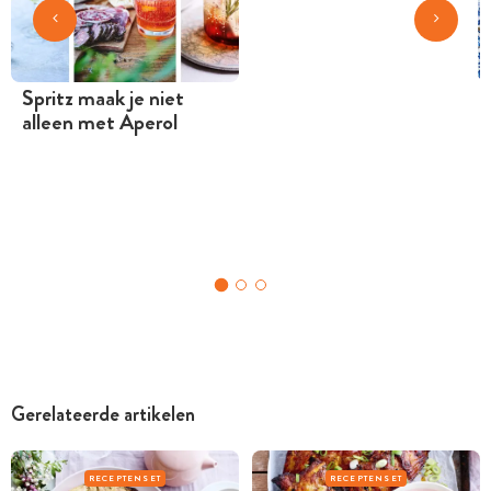
Spritz maak je niet
alleen met Aperol
Gerelateerde artikelen
RECEPTENSET
RECEPTENSET