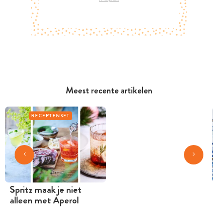
Meest recente artikelen
RECEPTENSET
Spritz maak je niet
alleen met Aperol