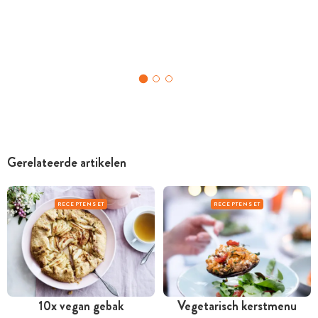
Gerelateerde artikelen
RECEPTENSET
RECEPTENSET
10x vegan gebak
Vegetarisch kerstmenu