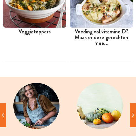
Veggietoppers
Voeding vol vitamine D?
Maak er deze gerechten
mee...