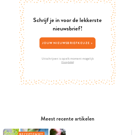
Schrijf je in voor de lekkerste
nieuwsbrief!
JOUW NIEUWSBRIEFKEUZE >
Uitschrijven is op elk moment mogelijk
Privacybeleid
Meest recente artikelen
RECEPTENSET