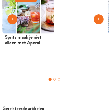
Spritz maak je niet
alleen met Aperol
Gerelateerde artikelen