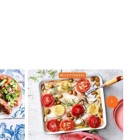
RECEPTENSET