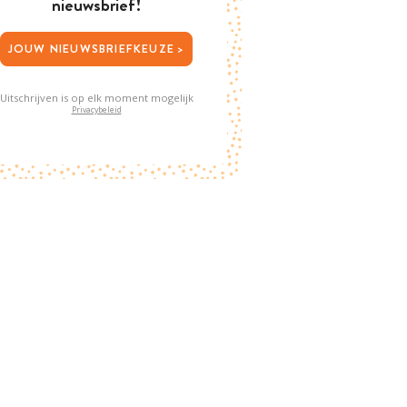
nieuwsbrief!
JOUW NIEUWSBRIEFKEUZE >
Uitschrijven is op elk moment mogelijk
Privacybeleid