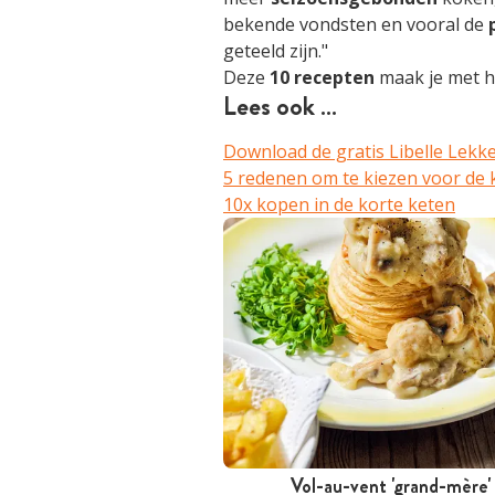
bekende vondsten en vooral de
geteeld zijn."
Deze
10 recepten
maak je met h
Lees ook …
Download de gratis Libelle Lekk
5 redenen om te kiezen voor de 
10x kopen in de korte keten
Vol-au-vent 'grand-mère'