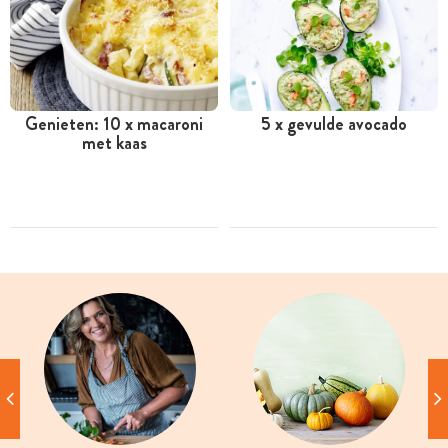
Genieten: 10 x macaroni
5 x gevulde avocado
met kaas