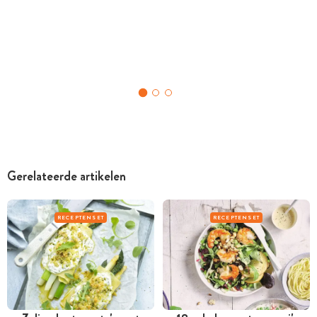
Gerelateerde artikelen
RECEPTENSET
RECEPTENSET