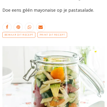
Doe eens géén mayonaise op je pastasalade.
BEWAAR DIT RECEPT
PRINT DIT RECEPT