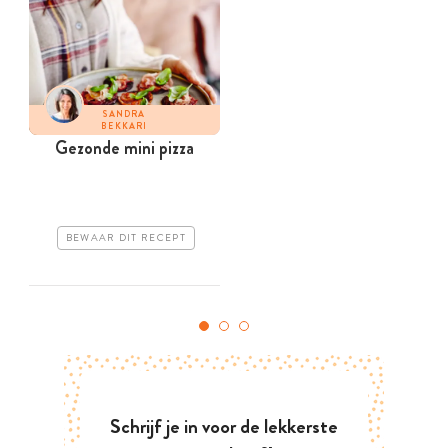
SANDRA
BEKKARI
Gezonde mini pizza
BEWAAR DIT RECEPT
Schrijf je in voor de lekkerste