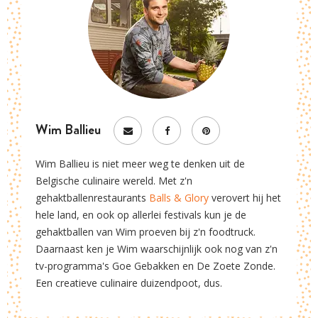
Wim Ballieu
Wim Ballieu is niet meer weg te denken uit de
Belgische culinaire wereld. Met z'n
gehaktballenrestaurants
Balls & Glory
verovert hij het
hele land, en ook op allerlei festivals kun je de
gehaktballen van Wim proeven bij z'n foodtruck.
Daarnaast ken je Wim waarschijnlijk ook nog van z'n
tv-programma's Goe Gebakken en De Zoete Zonde.
Een creatieve culinaire duizendpoot, dus.