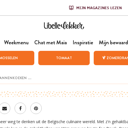
MIJN MAGAZINES LEZEN
Weekmenu
Chat met Maia
Inspiratie
Mijn bewaard
MOSSELEN
TOMAAT
🍹 ZOMERDRA
meer weg te denken uit de Belgische culinaire wereld. Met z'n gehaktb