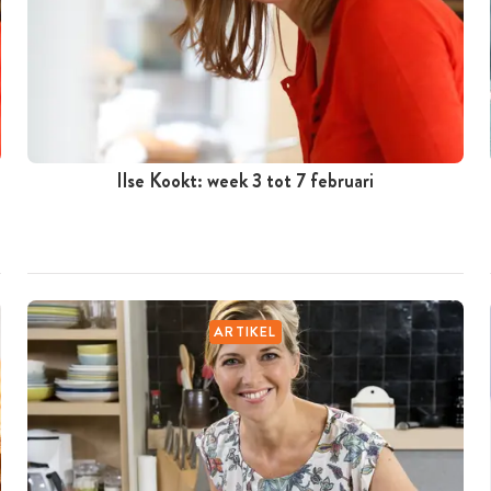
Ilse Kookt: week 3 tot 7 februari
ARTIKEL