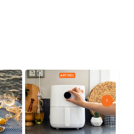
ARTIKEL