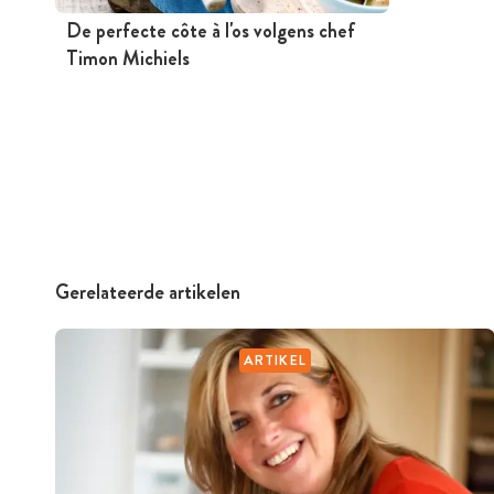
De perfecte côte à l'os volgens chef
Timon Michiels
Gerelateerde artikelen
ARTIKEL