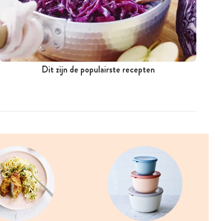
Dit zijn de populairste recepten