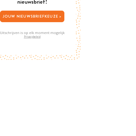
nieuwsbrief!
JOUW NIEUWSBRIEFKEUZE >
Uitschrijven is op elk moment mogelijk
Privacybeleid