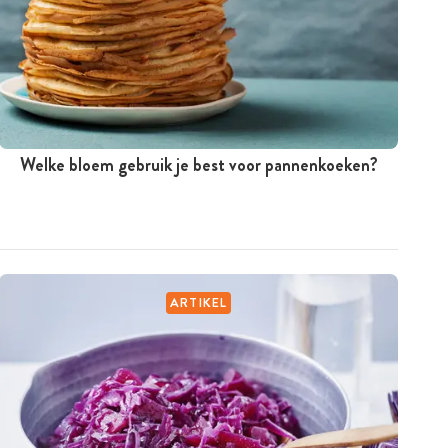
Welke bloem gebruik je best voor pannenkoeken?
ARTIKEL