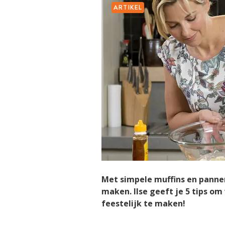
ARTIKEL
Met simpele muffins en panne
maken. Ilse geeft je 5 tips om
feestelijk te maken!