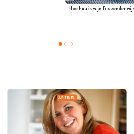
Hoe hou ik wijn fris zonder wi
ARTIKEL