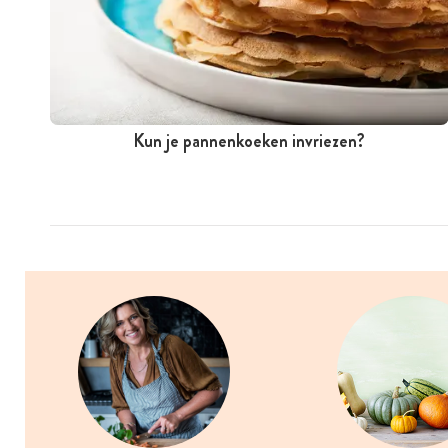
Kun je pannenkoeken invriezen?