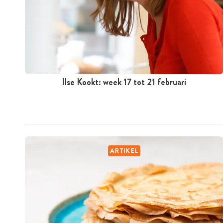
Ilse Kookt: week 17 tot 21 februari
ARTIKEL