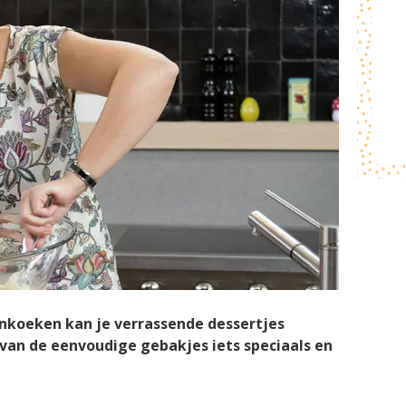
nkoeken kan je verrassende dessertjes
 van de eenvoudige gebakjes iets speciaals en