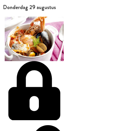
Donderdag 29 augustus