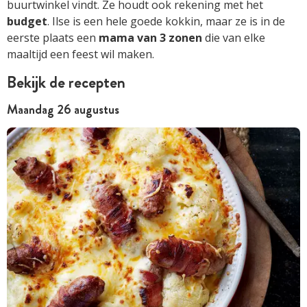
buurtwinkel vindt. Ze houdt ook rekening met het
budget
. Ilse is een hele goede kokkin, maar ze is in de
eerste plaats een
mama van 3 zonen
die van elke
maaltijd een feest wil maken.
Bekijk de recepten
Maandag 26 augustus