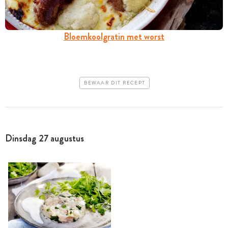
Bloemkoolgratin met worst
BEWAAR DIT RECEPT
Dinsdag 27 augustus