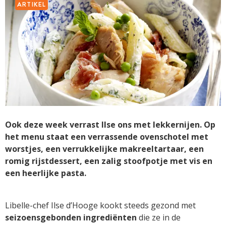
ARTIKEL
Ook deze week verrast Ilse ons met lekkernijen. Op
het menu staat een verrassende ovenschotel met
worstjes, een verrukkelijke makreeltartaar, een
romig rijstdessert, een zalig stoofpotje met vis en
een heerlijke pasta.
Libelle-chef Ilse d’Hooge kookt steeds gezond met
seizoensgebonden ingrediënten
die ze in de