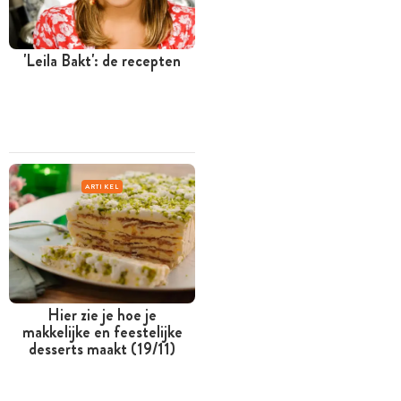
'Leila Bakt': de recepten
ARTIKEL
Hier zie je hoe je
makkelijke en feestelijke
desserts maakt (19/11)