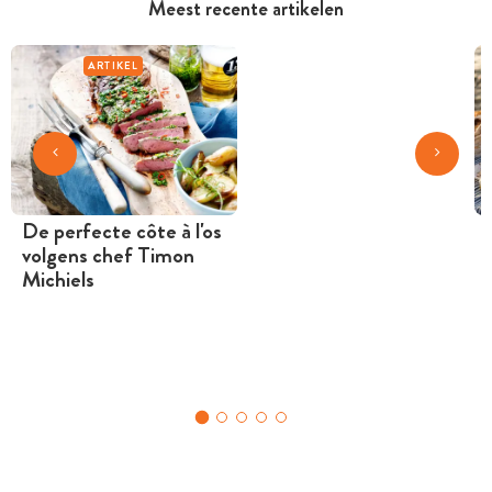
Meest recente artikelen
ARTIKEL
De perfecte côte à l'os
volgens chef Timon
Michiels