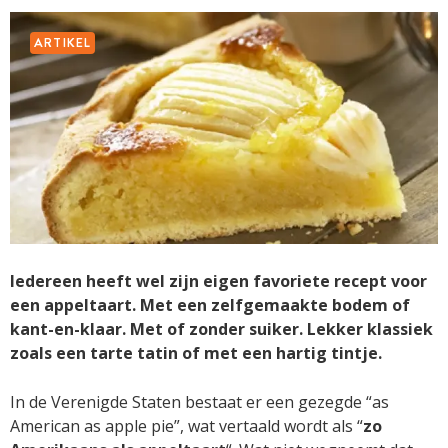
ARTIKEL
Iedereen heeft wel zijn eigen favoriete recept voor
een appeltaart. Met een zelfgemaakte bodem of
kant-en-klaar. Met of zonder suiker. Lekker klassiek
zoals een tarte tatin of met een hartig tintje.
In de Verenigde Staten bestaat er een gezegde “as
American as apple pie”, wat vertaald wordt als “
zo