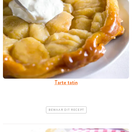
Tarte tatin
BEWAAR DIT RECEPT