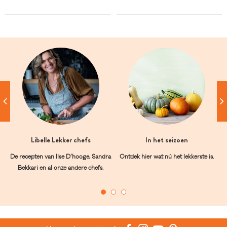
Libelle Lekker chefs
In het seizoen
De recepten van Ilse D’hooge, Sandra
Ontdek hier wat nú het lekkerste is.
Bekkari en al onze andere chefs.