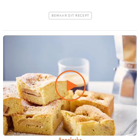
BEWAAR DIT RECEPT
Appelcake