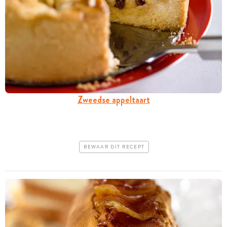
Zweedse appeltaart
BEWAAR DIT RECEPT