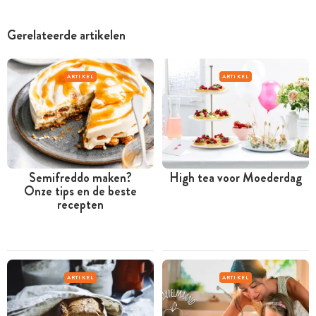
Gerelateerde artikelen
ARTIKEL
ARTIKEL
Semifreddo maken?
High tea voor Moederdag
Onze tips en de beste
recepten
ARTIKEL
ARTIKEL