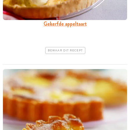
Gekerfde appeltaart
BEWAAR DIT RECEPT