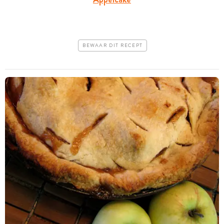
BEWAAR DIT RECEPT