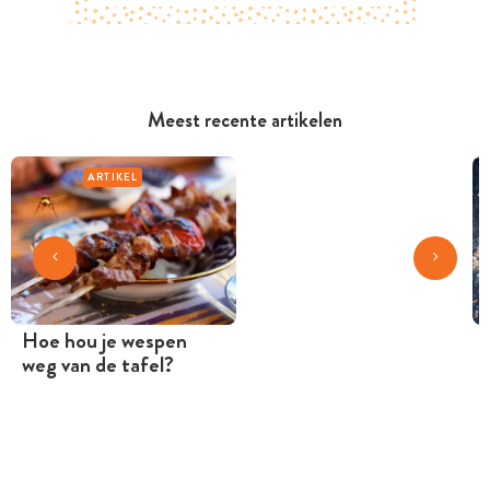
Meest recente artikelen
ARTIKEL
Hoe hou je wespen
weg van de tafel?