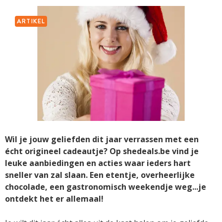
ARTIKEL
Wil je jouw geliefden dit jaar verrassen met een
écht origineel cadeautje? Op shedeals.be vind je
leuke aanbiedingen en acties waar ieders hart
sneller van zal slaan. Een etentje, overheerlijke
chocolade, een gastronomisch weekendje weg...je
ontdekt het er allemaal!