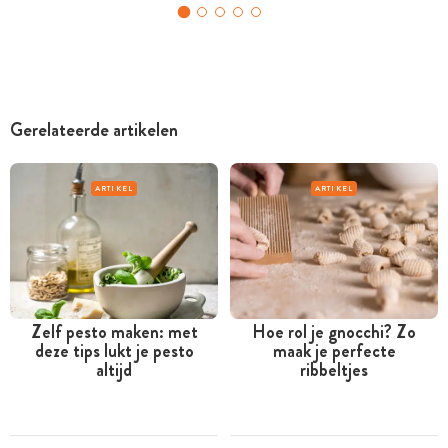
Gerelateerde artikelen
ARTIKEL
ARTIKEL
Zelf pesto maken: met
Hoe rol je gnocchi? Zo
deze tips lukt je pesto
maak je perfecte
altijd
ribbeltjes