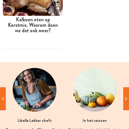
Kalkoen eten op
Kerstmis. Waarom doen
we dat ook weer?
Libelle Lekker chefs
In het seizoen