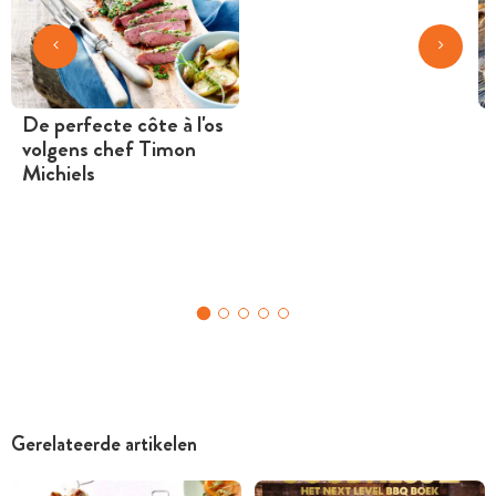
De perfecte côte à l'os
volgens chef Timon
Michiels
Gerelateerde artikelen