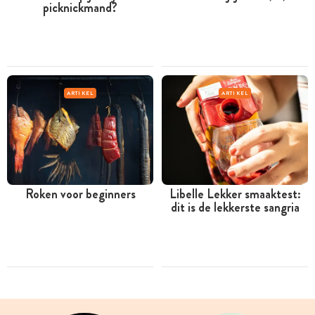
picknickmand?
ARTIKEL
ARTIKEL
Roken voor beginners
Libelle Lekker smaaktest:
dit is de lekkerste sangria