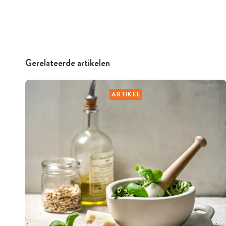
Gerelateerde artikelen
ARTIKEL