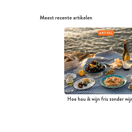
Meest recente artikelen
ARTIKEL
Hoe hou ik wijn fris zonder wi