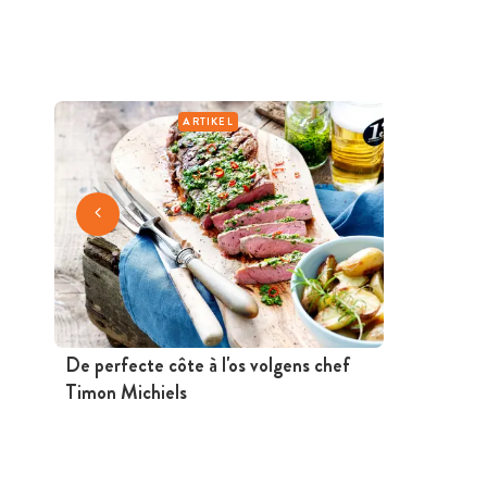
ARTIKEL
De perfecte côte à l'os volgens chef
Timon Michiels