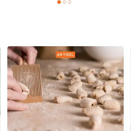
ARTIKEL