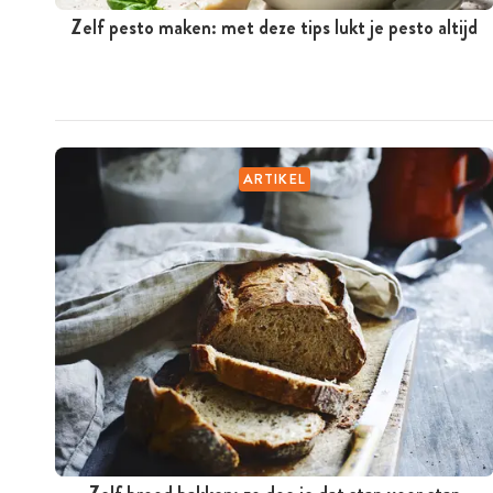
Zelf pesto maken: met deze tips lukt je pesto altijd
ARTIKEL