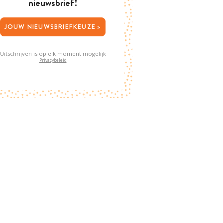
nieuwsbrief!
JOUW NIEUWSBRIEFKEUZE >
Uitschrijven is op elk moment mogelijk
Privacybeleid