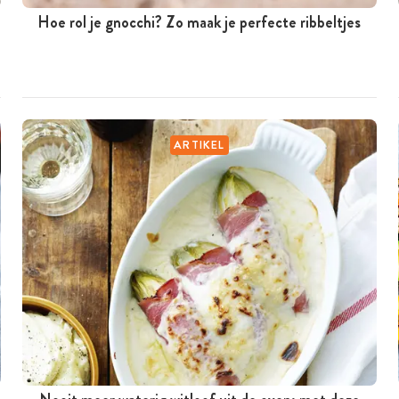
Hoe rol je gnocchi? Zo maak je perfecte ribbeltjes
ARTIKEL