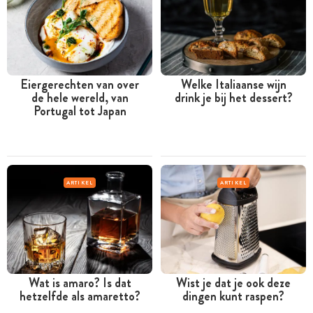
Eiergerechten van over
Welke Italiaanse wijn
de hele wereld, van
drink je bij het dessert?
Portugal tot Japan
ARTIKEL
ARTIKEL
Wat is amaro? Is dat
Wist je dat je ook deze
hetzelfde als amaretto?
dingen kunt raspen?