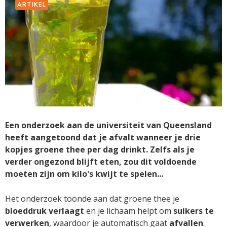
ARTIKEL
Een onderzoek aan de universiteit van Queensland
heeft aangetoond dat je afvalt wanneer je drie
kopjes groene thee per dag drinkt. Zelfs als je
verder ongezond blijft eten, zou dit voldoende
moeten zijn om kilo's kwijt te spelen...
Het onderzoek toonde aan dat groene thee je
bloeddruk verlaagt
en je lichaam helpt om
suikers te
verwerken
, waardoor je automatisch gaat
afvallen
.