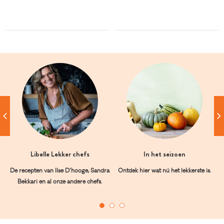
Libelle Lekker chefs
In het seizoen
De recepten van Ilse D’hooge, Sandra
Ontdek hier wat nú het lekkerste is.
Bekkari en al onze andere chefs.