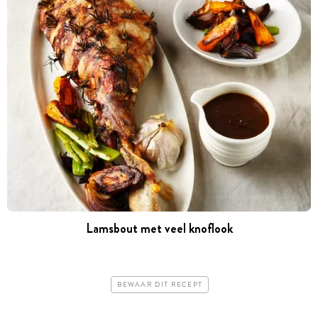
Lamsbout met veel knoflook
BEWAAR DIT RECEPT