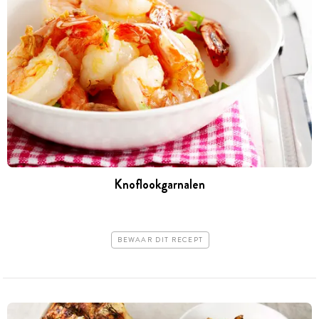
Knoflookgarnalen
BEWAAR DIT RECEPT