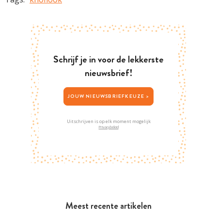
Schrijf je in voor de lekkerste
nieuwsbrief!
JOUW NIEUWSBRIEFKEUZE >
Uitschrijven is op elk moment mogelijk
Privacybeleid
Meest recente artikelen