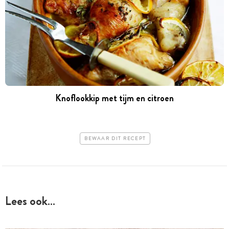
Knoflookkip met tijm en citroen
BEWAAR DIT RECEPT
Lees ook…