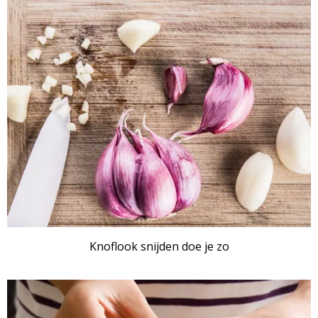
Knoflook snijden doe je zo