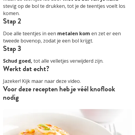
stevig op de bol te drukken, tot je de teentjes voelt los
komen.
Stap 2
Doe alle teentjes in een
metalen kom
en zet er een
tweede bovenop, zodat je een bol krijgt.
Stap 3
Schud goed,
tot alle velletjes verwijderd zijn.
Werkt dat echt?
Jazeker! Kijk maar naar deze video.
Voor deze recepten heb je véél knoflook
nodig