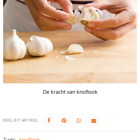
De kracht van knoflook
DEEL DIT ARTIKEL
Tags:
knoflook