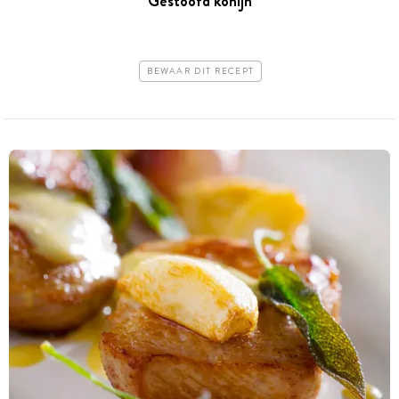
Gestoofd konijn
BEWAAR DIT RECEPT