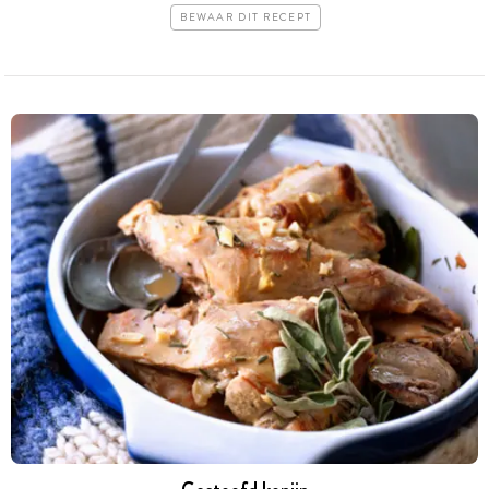
BEWAAR DIT RECEPT