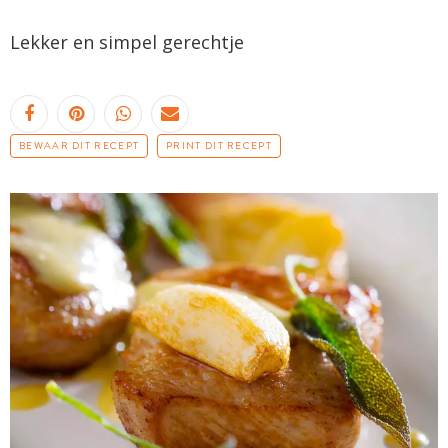
Lekker en simpel gerechtje
BEWAAR DIT RECEPT
PRINT DIT RECEPT