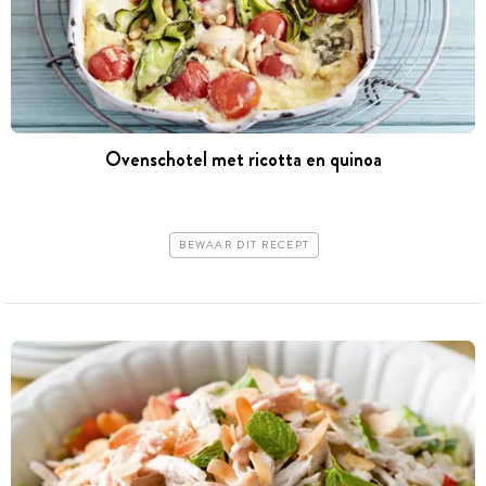
Ovenschotel met ricotta en quinoa
BEWAAR DIT RECEPT