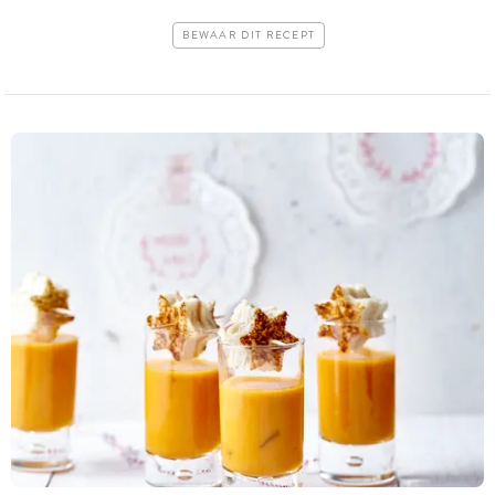
BEWAAR DIT RECEPT