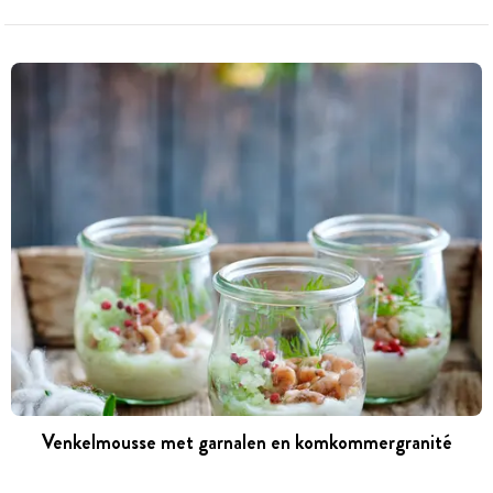
Venkelmousse met garnalen en komkommergranité