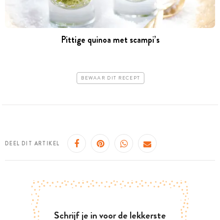
Pittige quinoa met scampi’s
BEWAAR DIT RECEPT
DEEL DIT ARTIKEL
Schrijf je in voor de lekkerste