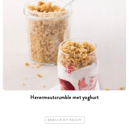
Havermoutcrumble met yoghurt
BEWAAR DIT RECEPT