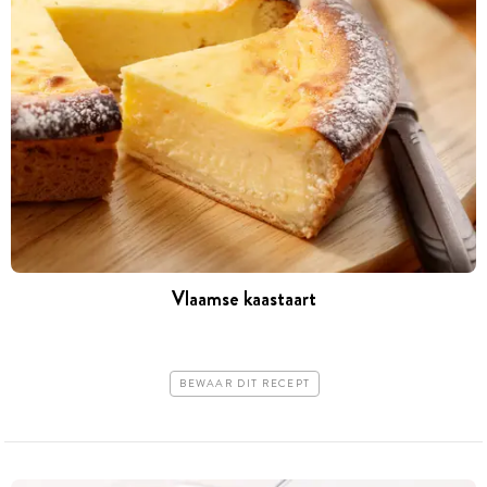
Vlaamse kaastaart
BEWAAR DIT RECEPT