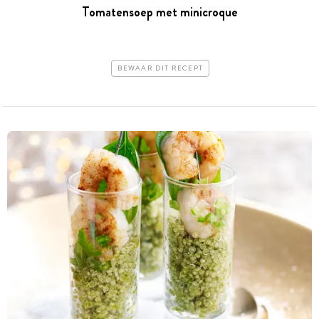
Tomatensoep met minicroque
BEWAAR DIT RECEPT