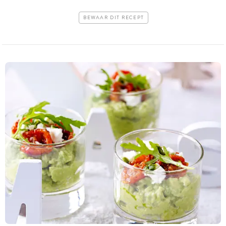
BEWAAR DIT RECEPT