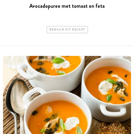
Avocadopuree met tomaat en feta
BEWAAR DIT RECEPT