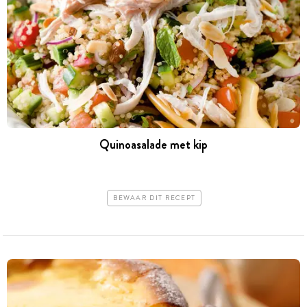
Quinoasalade met kip
BEWAAR DIT RECEPT