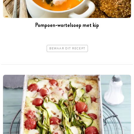
Pompoen-wortelsoep met kip
BEWAAR DIT RECEPT