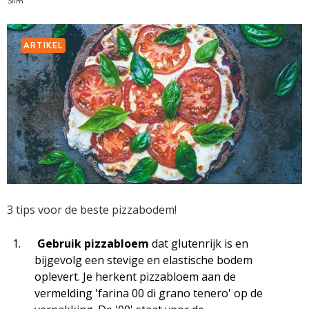
Slim
ARTIKEL
3 tips voor de beste pizzabodem!
Gebruik pizzabloem
dat glutenrijk is en
bijgevolg een stevige en elastische bodem
oplevert. Je herkent pizzabloem aan de
vermelding 'farina 00 di grano tenero' op de