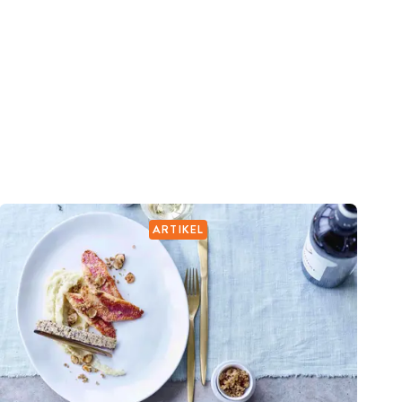
ARTIKEL