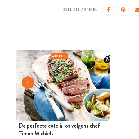
DEEL DIT ARTIKEL
ARTIKEL
De perfecte côte à l'os volgens chef
Timon Michiels