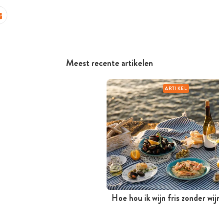
Meest recente artikelen
ARTIKEL
Hoe hou ik wijn fris zonder wi