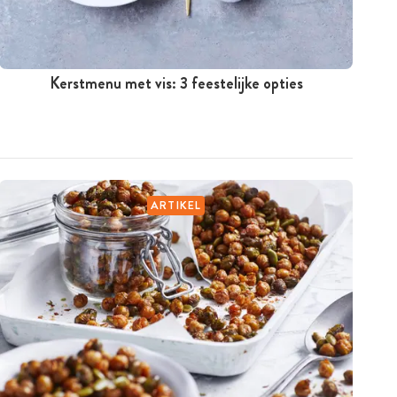
Kerstmenu met vis: 3 feestelijke opties
ARTIKEL