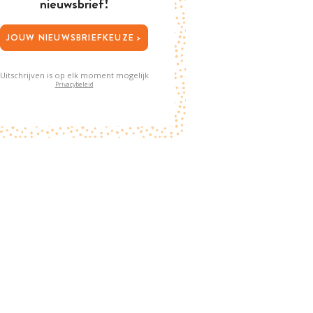
nieuwsbrief!
JOUW NIEUWSBRIEFKEUZE >
Uitschrijven is op elk moment mogelijk
Privacybeleid