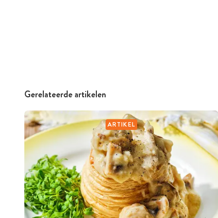
Gerelateerde artikelen
ARTIKEL