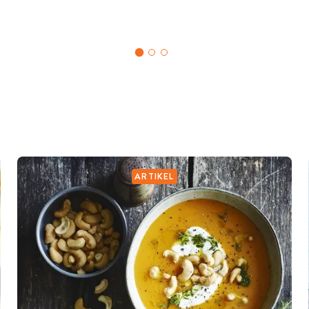
ARTIKEL