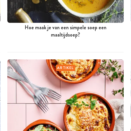
Hoe maak je van een simpele soep een
maaltijdsoep?
ARTIKEL