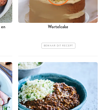
t en
Wortelcake
BEWAAR DIT RECEPT