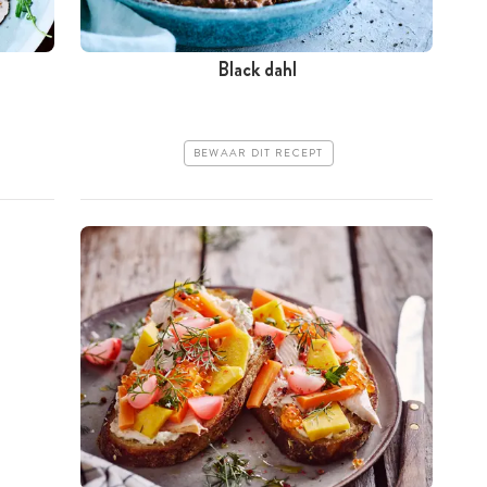
Black dahl
BEWAAR DIT RECEPT