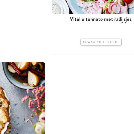
Vitello tonnato met radijsjes
BEWAAR DIT RECEPT