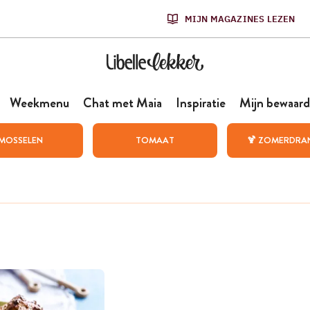
MIJN MAGAZINES LEZEN
Weekmenu
Chat met Maia
Inspiratie
Mijn bewaard
MOSSELEN
TOMAAT
🍹 ZOMERDRA