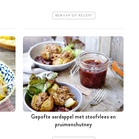
BEWAAR DIT RECEPT
Gepofte aardappel met stoofvlees en
pruimenchutney