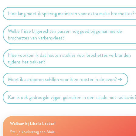
Hoe lang moet ik spiering marineren voor extra malse brochettes?
Welke frisse bijgerechten passen nog goed bij gemarineerde
brochettes van varkensvlees?
Hoe voorkom ik dat houten stokjes voor brochettes verbranden
tijdens het bakken?
Moet ik aardperen schillen voor ik ze rooster in de oven?
Kan ik ook gedroogde vijgen gebruiken in een salade met radicchio
Welkom bij Libelle Lekker!
Stel je kookvraag aan Maia...