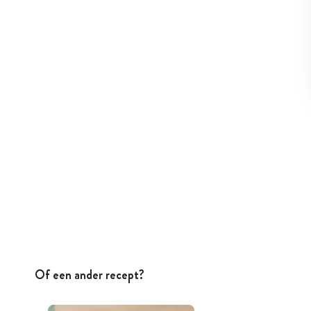
Of een ander recept?