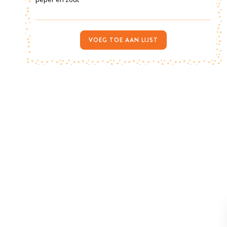
VOEG TOE AAN LIJST