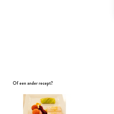
Of een ander recept?