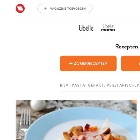
MAGAZINE TOEVOEGEN
Recepten
☀️ ZOMERRECEPTEN