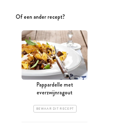
Of een ander recept?
Pappardelle met
everzwijnragout
BEWAAR DIT RECEPT