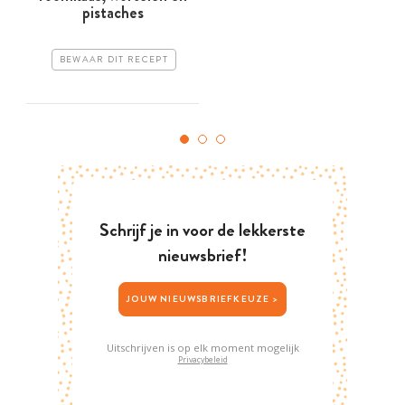
pistaches
BEWAAR DIT RECEPT
Schrijf je in voor de lekkerste
nieuwsbrief!
JOUW NIEUWSBRIEFKEUZE >
Uitschrijven is op elk moment mogelijk
Privacybeleid