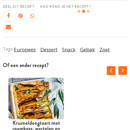
DEEL DIT RECEPT
HOE VOND JE HET RECEPT?
Tags:
Europees
Dessert
Snack
Gebak
Zoet
Of een ander recept?
Kruimeldeegtaart met
roomkaas, wortelen en