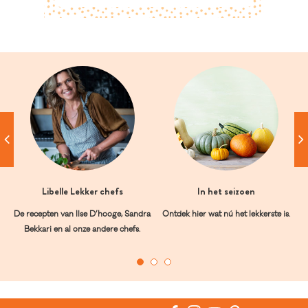
Libelle Lekker chefs
In het seizoen
De recepten van Ilse D’hooge, Sandra
Ontdek hier wat nú het lekkerste is.
Bekkari en al onze andere chefs.