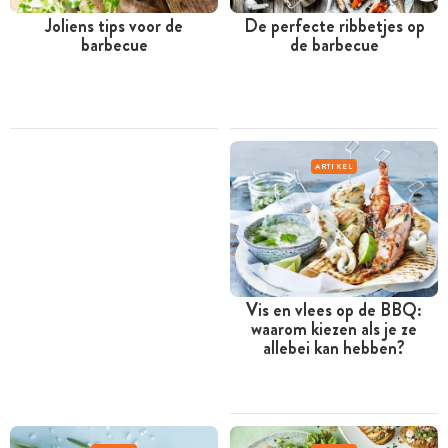
Joliens tips voor de
De perfecte ribbetjes op
barbecue
de barbecue
ARTIKEL
Vis en vlees op de BBQ:
waarom kiezen als je ze
allebei kan hebben?