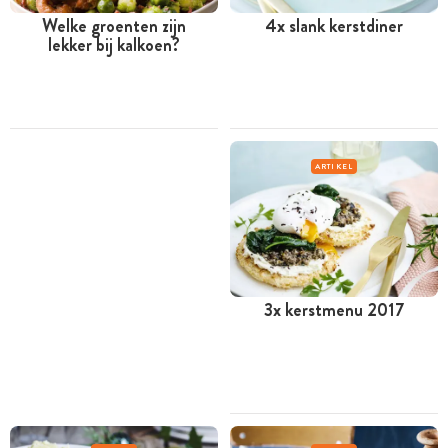
Welke groenten zijn
4x slank kerstdiner
lekker bij kalkoen?
ARTIKEL
3x kerstmenu 2017