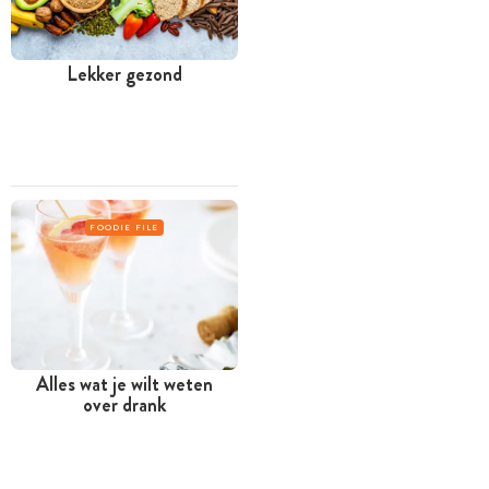
Lekker gezond
FOODIE FILE
Alles wat je wilt weten
over drank