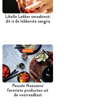
Libelle Lekker smaaktest:
dit is de lekkerste sangria
ARTIKEL
Pascale Naessens'
favoriete producten uit
de voorraadkast