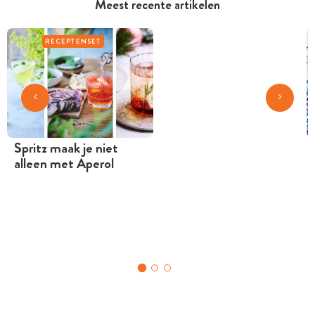
Meest recente artikelen
RECEPTENSET
Spritz maak je niet
alleen met Aperol