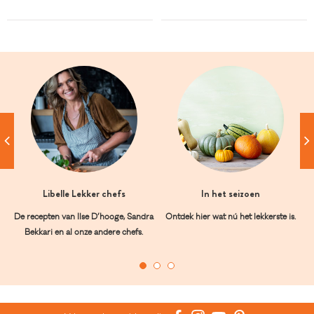
Libelle Lekker chefs
In het seizoen
De recepten van Ilse D’hooge, Sandra
Ontdek hier wat nú het lekkerste is.
Bekkari en al onze andere chefs.