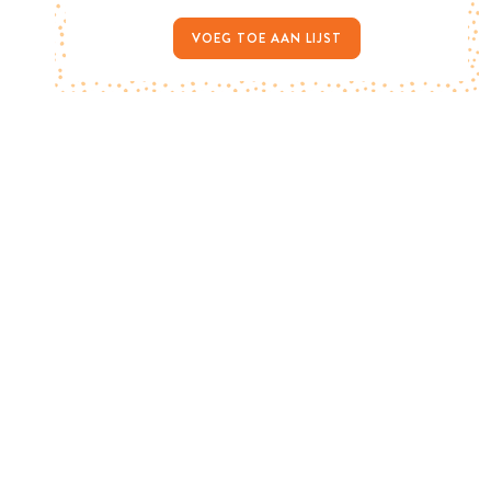
VOEG TOE AAN LIJST