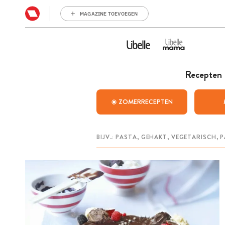
MAGAZINE TOEVOEGEN
Recepten
☀️ ZOMERRECEPTEN