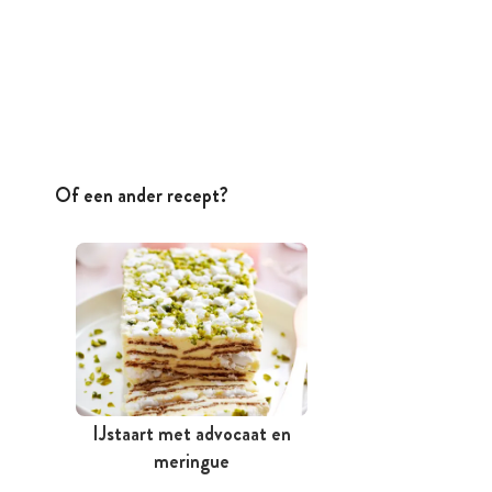
Of een ander recept?
IJstaart met advocaat en
meringue