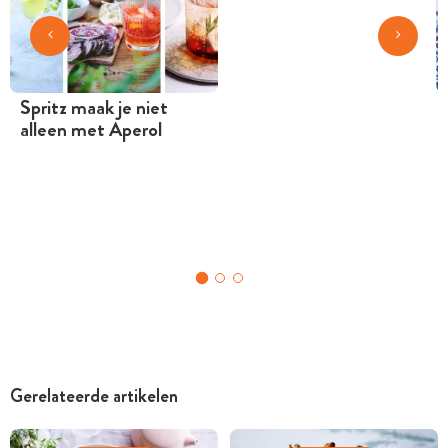
Spritz maak je niet
alleen met Aperol
Gerelateerde artikelen