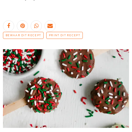
BEWAAR DIT RECEPT
PRINT DIT RECEPT