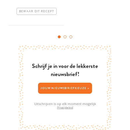
BEWAAR DIT RECEPT
Schrijf je in voor de lekkerste
nieuwsbrief!
JOUW NIEUWSBRIEFKEUZE >
Uitschrijven is op elk moment mogelijk
Privacybeleid