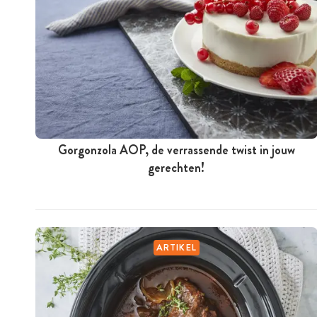
Gorgonzola AOP, de verrassende twist in jouw
gerechten!
ARTIKEL