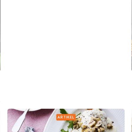
ARTIKEL