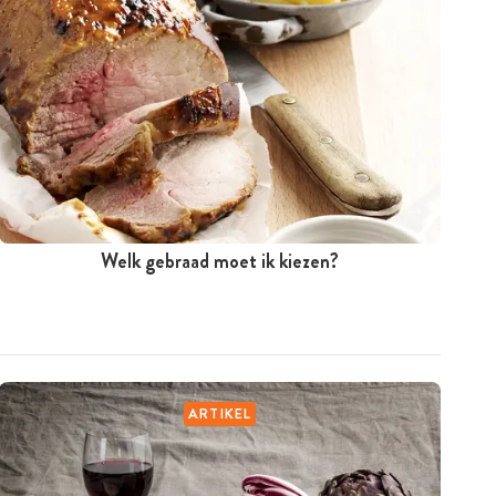
Welk gebraad moet ik kiezen?
ARTIKEL