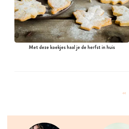
Met deze koekjes haal je de herfst in huis
<<