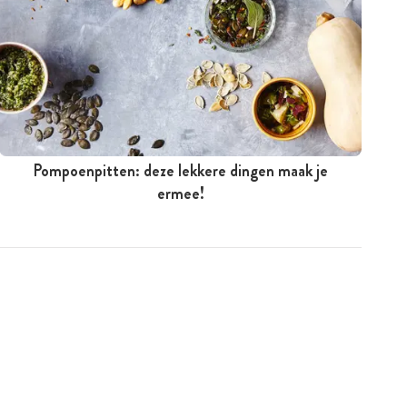
Pompoenpitten: deze lekkere dingen maak je
ermee!