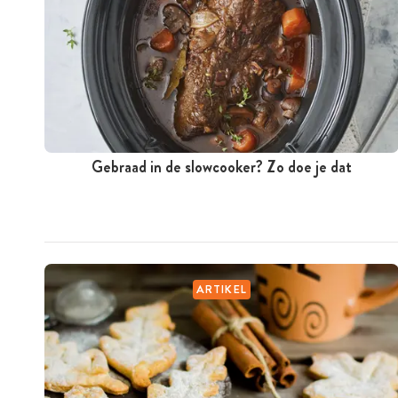
Gebraad in de slowcooker? Zo doe je dat
ARTIKEL