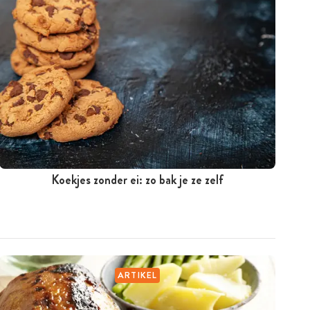
Koekjes zonder ei: zo bak je ze zelf
ARTIKEL