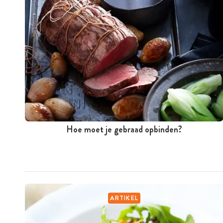
Hoe moet je gebraad opbinden?
ARTIKEL