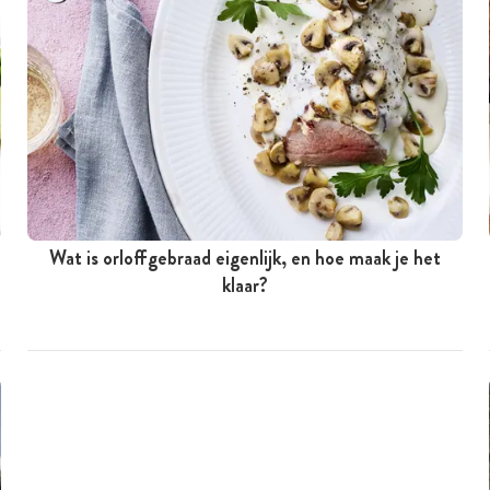
Wat is orloffgebraad eigenlijk, en hoe maak je het
klaar?