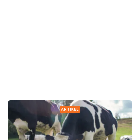
ARTIKEL