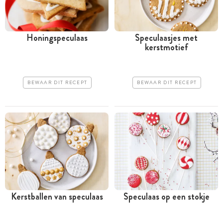
Honingspeculaas
Speculaasjes met
kerstmotief
BEWAAR DIT RECEPT
BEWAAR DIT RECEPT
Kerstballen van speculaas
Speculaas op een stokje