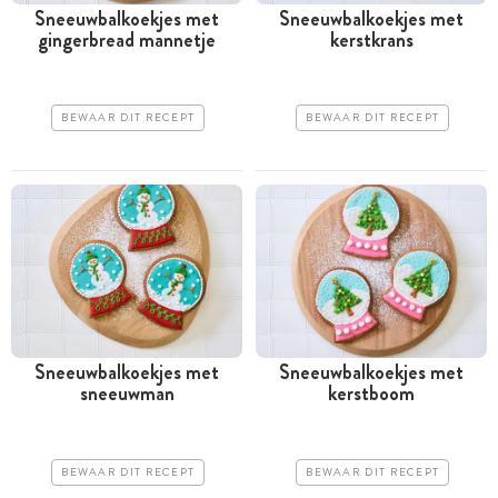
Sneeuwbalkoekjes met
Sneeuwbalkoekjes met
gingerbread mannetje
kerstkrans
BEWAAR DIT RECEPT
BEWAAR DIT RECEPT
Sneeuwbalkoekjes met
Sneeuwbalkoekjes met
sneeuwman
kerstboom
BEWAAR DIT RECEPT
BEWAAR DIT RECEPT