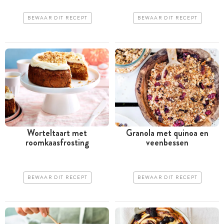
BEWAAR DIT RECEPT
BEWAAR DIT RECEPT
Worteltaart met
Granola met quinoa en
roomkaasfrosting
veenbessen
BEWAAR DIT RECEPT
BEWAAR DIT RECEPT