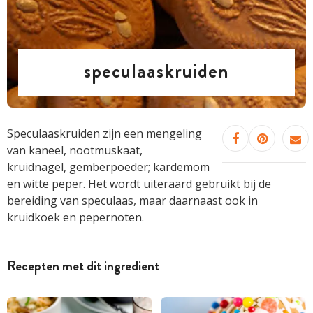
speculaaskruiden
Speculaaskruiden zijn een mengeling
van kaneel, nootmuskaat,
kruidnagel, gemberpoeder; kardemom
en witte peper. Het wordt uiteraard gebruikt bij de
bereiding van speculaas, maar daarnaast ook in
kruidkoek en pepernoten.
Recepten met dit ingredient