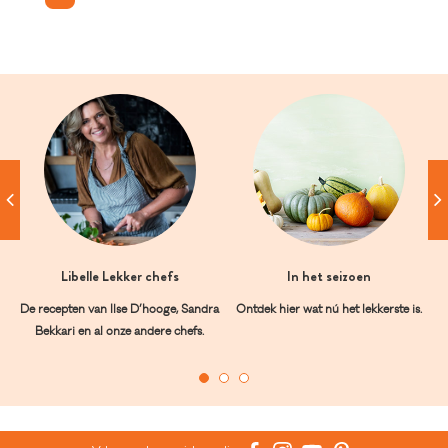
Libelle Lekker chefs
In het seizoen
De recepten van Ilse D’hooge, Sandra
Ontdek hier wat nú het lekkerste is.
Bekkari en al onze andere chefs.