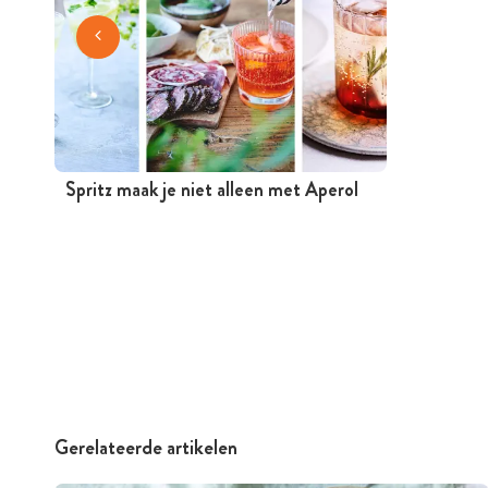
Spritz maak je niet alleen met Aperol
Gerelateerde artikelen