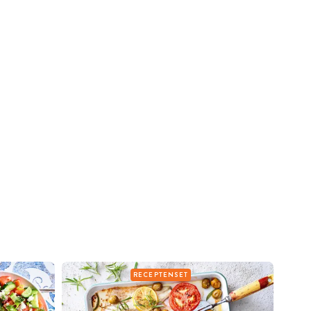
RECEPTENSET