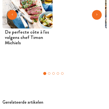
De perfecte côte à l'os
volgens chef Timon
Michiels
Gerelateerde artikelen