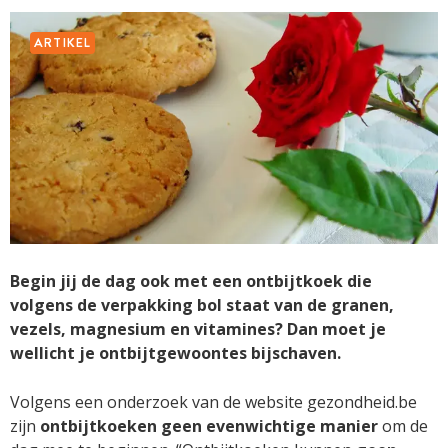
ARTIKEL
Begin jij de dag ook met een ontbijtkoek die
volgens de verpakking bol staat van de granen,
vezels, magnesium en vitamines? Dan moet je
wellicht je ontbijtgewoontes bijschaven.
Volgens een onderzoek van de website gezondheid.be
zijn
ontbijtkoeken geen evenwichtige manier
om de