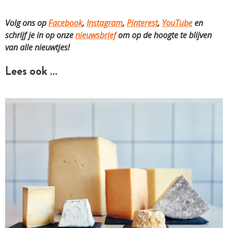
Volg ons op
Facebook
,
Instagram
,
Pinterest
,
YouTube
en
schrijf je in op onze
nieuwsbrief
om op de hoogte te blijven
van alle nieuwtjes!
Lees ook …