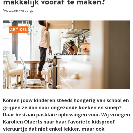
makkelijk vooraf te maken?
Voedzaam vieruurtje
ARTIKEL
Komen jouw kinderen steeds hongerig van school en
grijpen ze dan naar ongezonde koeken en snoep?
Daar bestaan pasklare oplossingen voor. Wij vroegen
Karolien Olaerts naar haar favoriete kidsproof
vieruurtje dat niet enkel lekker, maar ook