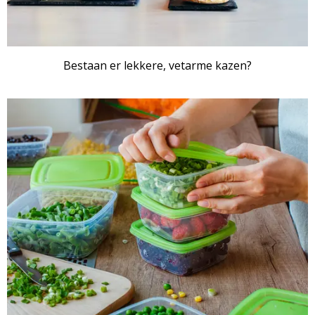
Bestaan er lekkere, vetarme kazen?