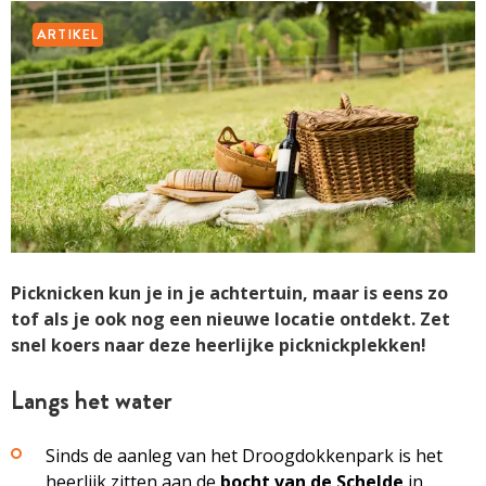
ARTIKEL
Picknicken kun je in je achtertuin, maar is eens zo
tof als je ook nog een nieuwe locatie ontdekt. Zet
snel koers naar deze heerlijke picknickplekken!
Langs het water
Sinds de aanleg van het Droogdokkenpark is het
heerlijk zitten aan de
bocht van de Schelde
in