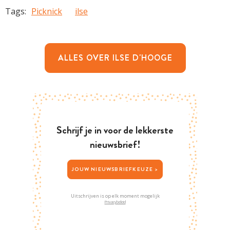
Tags:
Picknick
ilse
ALLES OVER ILSE D'HOOGE
Schrijf je in voor de lekkerste
nieuwsbrief!
JOUW NIEUWSBRIEFKEUZE >
Uitschrijven is op elk moment mogelijk
Privacybeleid