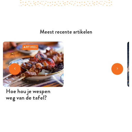
Meest recente artikelen
ARTIKEL
Hoe hou je wespen
weg van de tafel?