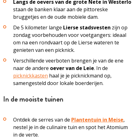
Langs de oevers van de grote Nete in Westerlo
staan de banken klaar aan de pittoreske
bruggetjes en de oude mobiele dam.
De 5 kilometer lange
Lierse stadsvesten
zijn op
zondag voorbehouden voor voetgangers: ideaal
om na een rondvaart op de Lierse wateren te
genieten van een picknick.
Verschillende veerboten brengen je van de ene
naar de andere
oever van de Leie
. In de
picknickkasten
haal je je picknickmand op,
samengesteld door lokale boerderijen.
In de mooiste tuinen
Ontdek de serres van de
Plantentuin in Meise
,
nestel je in de culinaire tuin en spot het Atomium
in de verte.