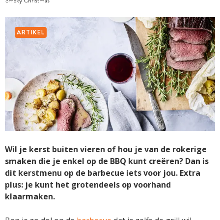
Smoky Christmas
ARTIKEL
Wil je kerst buiten vieren of hou je van de rokerige
smaken die je enkel op de BBQ kunt creëren? Dan is
dit kerstmenu op de barbecue iets voor jou. Extra
plus: je kunt het grotendeels op voorhand
klaarmaken.