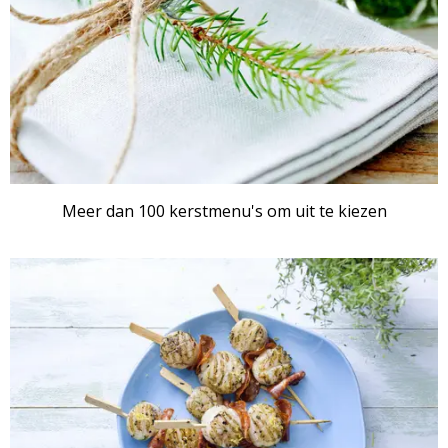
Meer dan 100 kerstmenu's om uit te kiezen