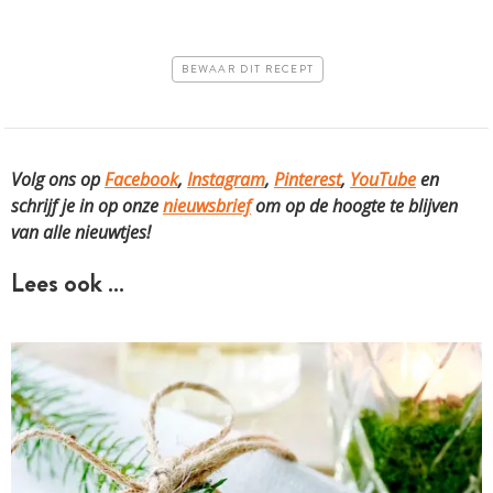
BEWAAR DIT RECEPT
Volg ons op
Facebook
,
Instagram
,
Pinterest
,
YouTube
en
schrijf je in op onze
nieuwsbrief
om op de hoogte te blijven
van alle nieuwtjes!
Lees ook …