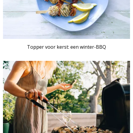
Topper voor kerst: een winter-BBQ