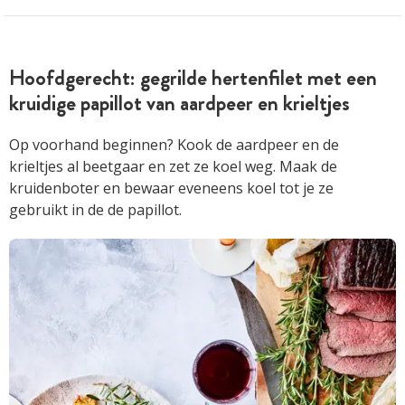
Hoofdgerecht: gegrilde hertenfilet met een
kruidige papillot van aardpeer en krieltjes
Op voorhand beginnen? Kook de aardpeer en de
krieltjes al beetgaar en zet ze koel weg. Maak de
kruidenboter en bewaar eveneens koel tot je ze
gebruikt in de de papillot.