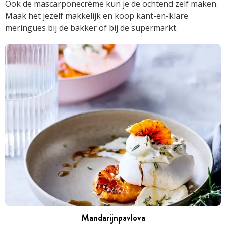
Ook de mascarponecrème kun je de ochtend zelf maken.
Maak het jezelf makkelijk en koop kant-en-klare
meringues bij de bakker of bij de supermarkt.
Mandarijnpavlova