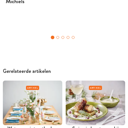
Michiels
Gerelateerde artikelen
ARTIKEL
ARTIKEL