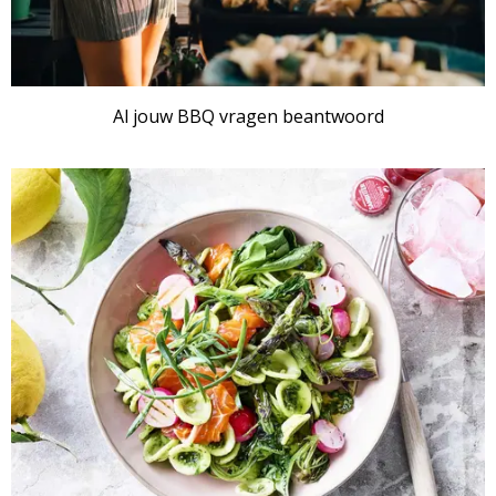
Al jouw BBQ vragen beantwoord