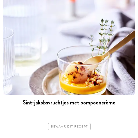
Sint-jakobsvruchtjes met pompoencrème
BEWAAR DIT RECEPT