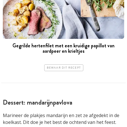
Gegrilde hertenfilet met een kruidige papillot van
aardpeer en krieltjes
BEWAAR DIT RECEPT
Dessert: mandarijnpavlova
Marineer de plakjes mandarijn en zet ze afgedekt in de
koelkast. Dit doe je het best de ochtend van het feest.