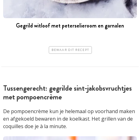
Gegrild witloof met peterselieroom en garnalen
BEWAAR DIT RECEPT
Tussengerecht: gegrilde sint-jakobsvruchtjes
met pompoencrème
De pompoencrème kun je helemaal op voorhand maken
en afgekoeld bewaren in de koelkast. Het grillen van de
coquilles doe je à la minute.