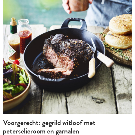
Voorgerecht: gegrild witloof met
peterselieroom en garnalen