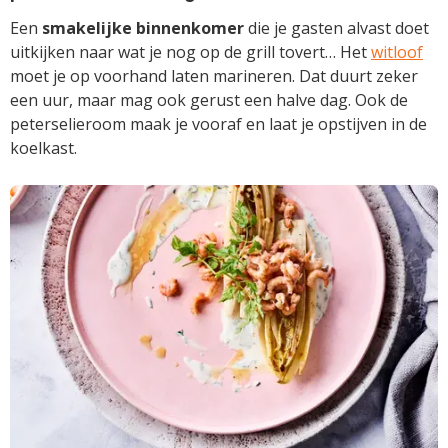
Een
smakelijke binnenkomer
die je gasten alvast doet
uitkijken naar wat je nog op de grill tovert… Het
witloof
moet je op voorhand laten marineren. Dat duurt zeker
een uur, maar mag ook gerust een halve dag. Ook de
peterselieroom maak je vooraf en laat je opstijven in de
koelkast.