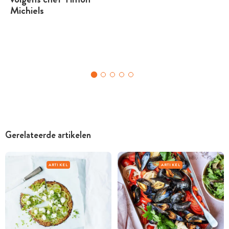
Michiels
Gerelateerde artikelen
ARTIKEL
ARTIKEL