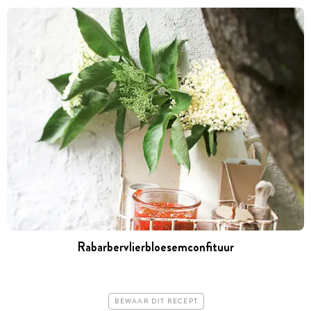
Rabarbervlierbloesemconfituur
BEWAAR DIT RECEPT