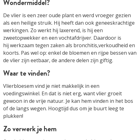
Wondermiddel?
De vlier is een zeer oude plant en werd vroeger gezien
als een heilige struik. Hij heeft dan ook geneeskrachtige
werkingen. Zo werkt hij laxerend, is hij een
zweetopwekker en een vochtafdrijver. Daardoor is
hij werkzaam tegen zaken als bronchitis,verkoudheid en
koorts. Pas wel op: enkel de bloemen en rijpe bessen van
de vlier zijn eetbaar, de andere delen zijn giftig.
Waar te vinden?
Vlierbloesem vind je niet makkelijk in een
voedingswinkel. En dat is niet erg, want vlier groeit
gewoon in de vrije natuur. Je kan hem vinden in het bos
of de langs wegen. Hoogtijd dus om je buurt leeg te
plukken!
Zo verwerk je hem