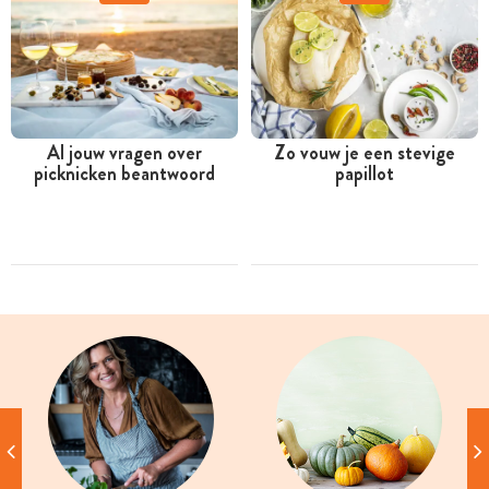
Al jouw vragen over
Zo vouw je een stevige
picknicken beantwoord
papillot