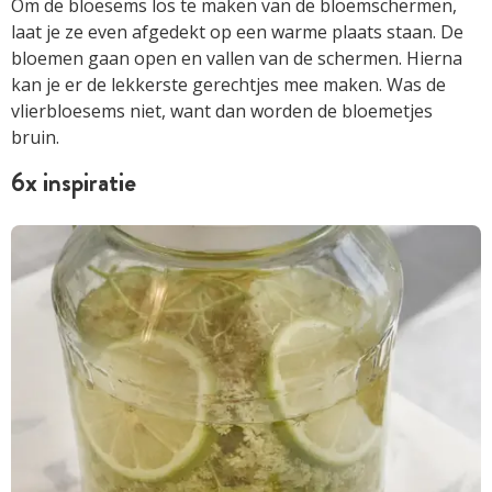
Om de bloesems los te maken van de bloemschermen,
laat je ze even afgedekt op een warme plaats staan. De
bloemen gaan open en vallen van de schermen. Hierna
kan je er de lekkerste gerechtjes mee maken. Was de
vlierbloesems niet, want dan worden de bloemetjes
bruin.
6x inspiratie