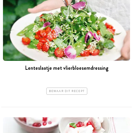
Lenteslaatje met vlierbloesemdressing
BEWAAR DIT RECEPT