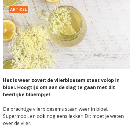
ARTIKEL
Het is weer zover: de vlierbloesem staat volop in
bloei. Hoogtijd om aan de slag te gaan met dit
heerlijke bloempje!
De prachtige vlierbloesems staan weer in bloei.
Supermooi, en ook nog eens lekker! Dit moet je weten
over de vlier.