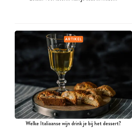
ARTIKEL
Welke Italiaanse wijn drink je bij het dessert?