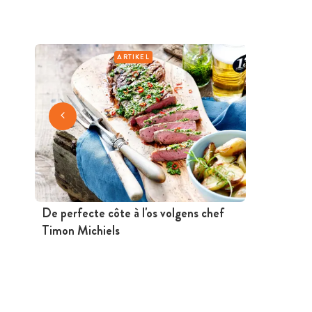
ARTIKEL
De perfecte côte à l'os volgens chef
Timon Michiels