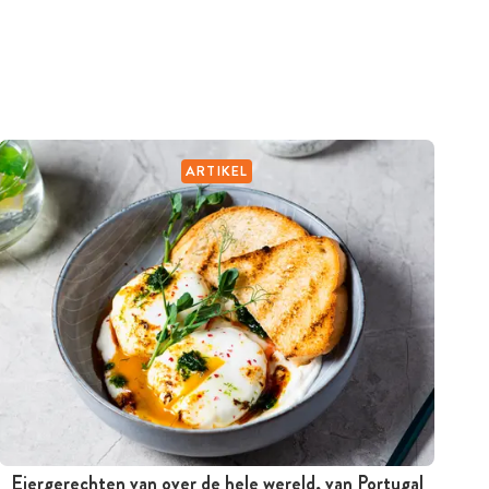
ARTIKEL
Eiergerechten van over de hele wereld, van Portugal