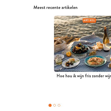
Meest recente artikelen
ARTIKEL
Hoe hou ik wijn fris zonder wi