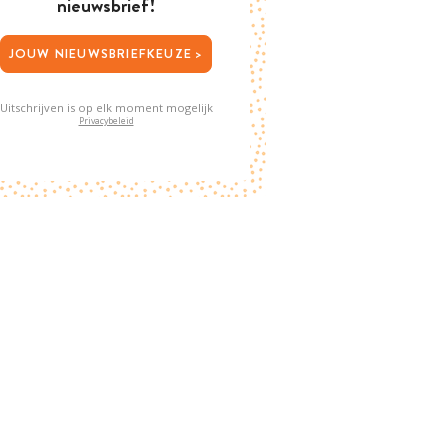
nieuwsbrief!
JOUW NIEUWSBRIEFKEUZE >
Uitschrijven is op elk moment mogelijk
Privacybeleid