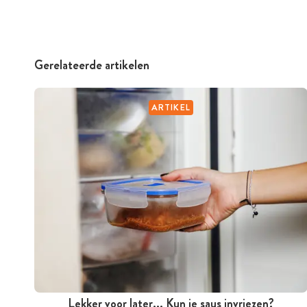
Gerelateerde artikelen
ARTIKEL
Lekker voor later... Kun je saus invriezen?