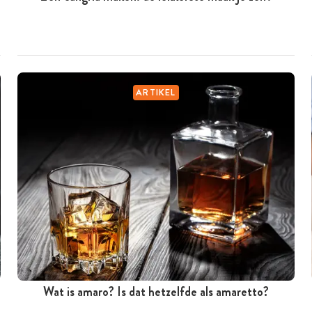
ARTIKEL
Wat is amaro? Is dat hetzelfde als amaretto?