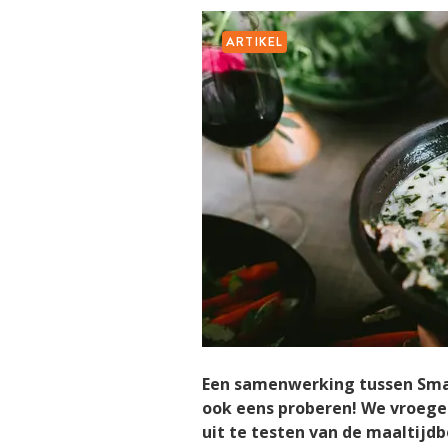
ARTIKEL
Een samenwerking tussen Smar
ook eens proberen! We vroege
uit te testen van de maaltijdb